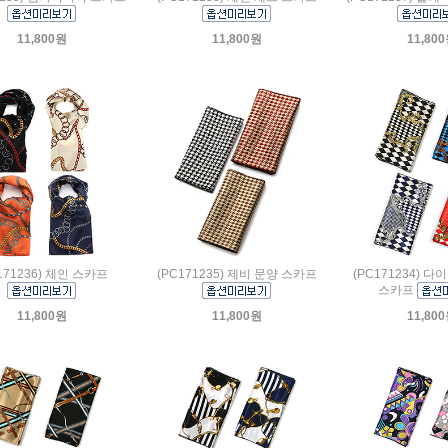
11,800원
11,800원
11,80
171236) 체인 스카프
(PC171235) 제비 문양 스카프
(PC171234) 
스카프
11,800원
11,800원
11,80