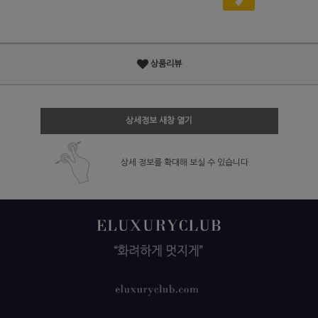
상품리뷰
상세정보 새창 열기
상세 정보를 확대해 보실 수 있습니다.