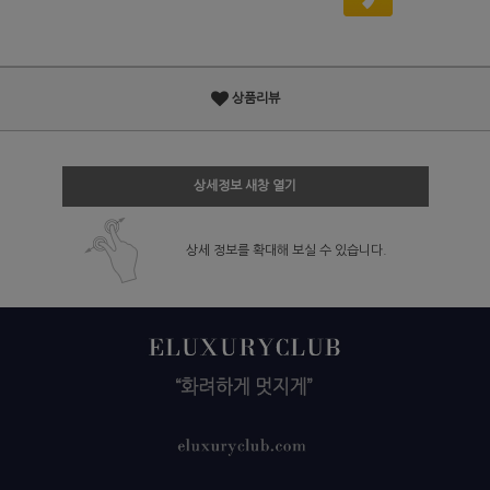
상품리뷰
상세정보 새창 열기
상세 정보를 확대해 보실 수 있습니다.