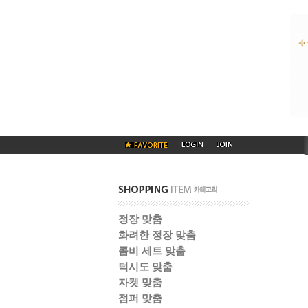
정장 맞춤
화려한 정장 맞춤
콤비 세트 맞춤
턱시도 맞춤
자켓 맞춤
점퍼 맞춤