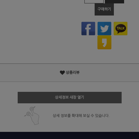
구매하기
상품리뷰
상세정보 새창 열기
상세 정보를 확대해 보실 수 있습니다.