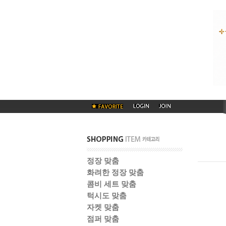
정장 맞춤
화려한 정장 맞춤
콤비 세트 맞춤
턱시도 맞춤
자켓 맞춤
점퍼 맞춤