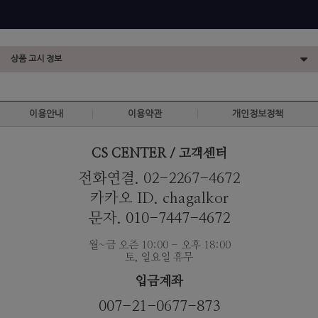
상품 고시 정보
이용안내
이용약관
개인정보정책
CS CENTER / 고객센터
전화연결. 02-2267-4672
카카오 ID. chagalkor
문자. 010-7447-4672
월~금 오즌 10:00 - 오후 18:00
토, 일요일 휴무
입금계좌
007-21-0677-873