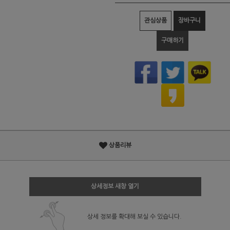
관심상품
장바구니
구매하기
상품리뷰
상세정보 새창 열기
상세 정보를 확대해 보실 수 있습니다.