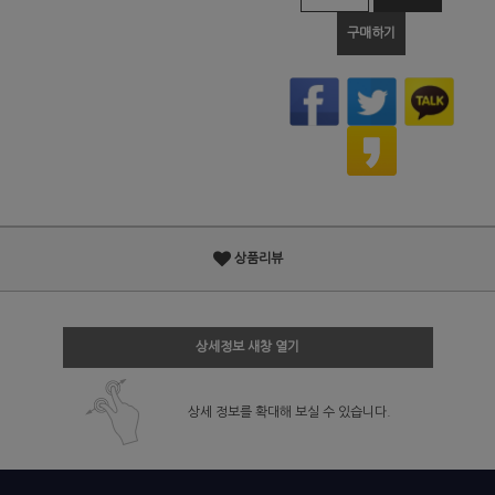
구매하기
상품리뷰
상세정보 새창 열기
상세 정보를 확대해 보실 수 있습니다.