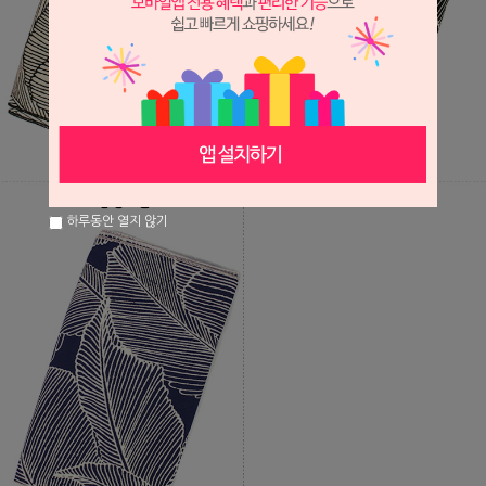
하루동안 열지 않기