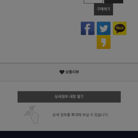
구매하기
상품리뷰
상세정보 새창 열기
상세 정보를 확대해 보실 수 있습니다.