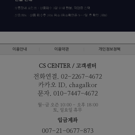
이용안내
이용약관
개인정보정책
CS CENTER / 고객센터
전화연결. 02-2267-4672
카카오 ID. chagalkor
문자. 010-7447-4672
월~금 오즌 10:00 - 오후 18:00
토, 일요일 휴무
입금계좌
007-21-0677-873