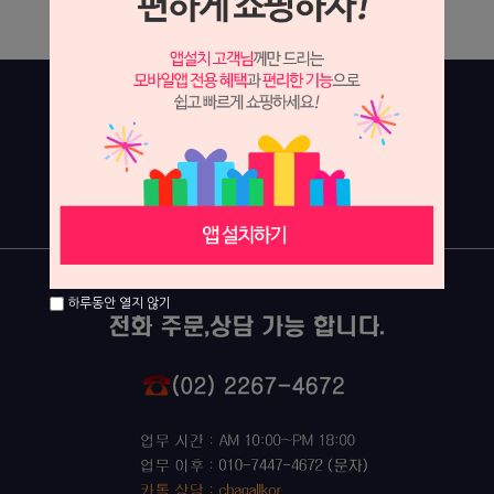
상세 정보를 확대해 보실 수 있습니다.
하루동안 열지 않기