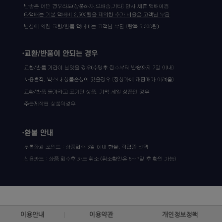
이용안내
이용약관
개인정보정책