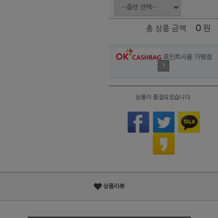
0
원
총 상품 금액
포인트사용 가맹점
?
상품이 품절되었습니다.
상품리뷰