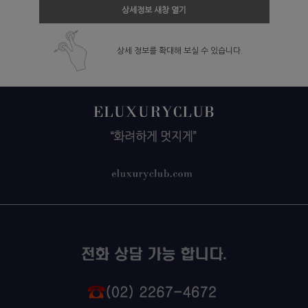
상세정보 새창 열기
상세 정보를 확대해 보실 수 있습니다.