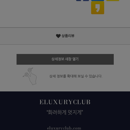
상품리뷰
상세정보 새창 열기
상세 정보를 확대해 보실 수 있습니다.