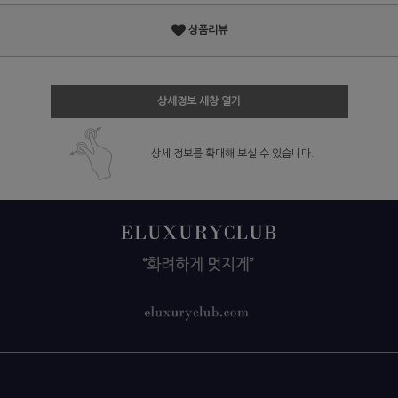
상품리뷰
상세정보 새창 열기
상세 정보를 확대해 보실 수 있습니다.