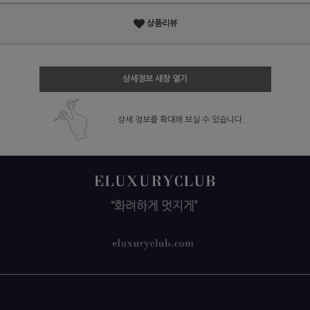
상품리뷰
상세정보 새창 열기
상세 정보를 확대해 보실 수 있습니다.