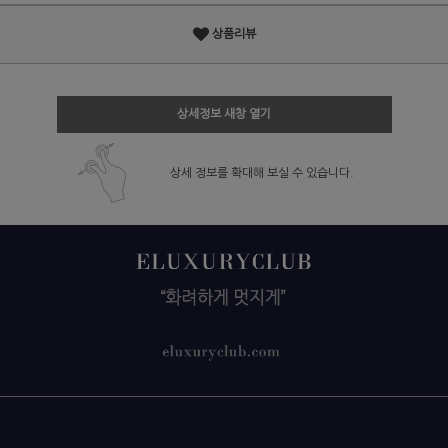
상품리뷰
상세정보 새창 열기
상세 정보를 확대해 보실 수 있습니다.