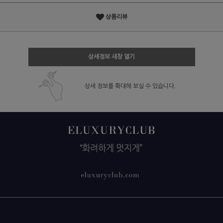
상품리뷰
상세정보 새창 열기
상세 정보를 확대해 보실 수 있습니다.