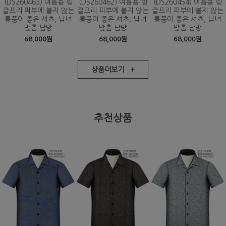
(DS260463) 여름용 링
(DS260462) 여름용 링
(DS260454) 여름용 링
클프리 피부에 붙지 않는
클프리 피부에 붙지 않는
클프리 피부에 붙지 않는
통풍이 좋은 셔츠, 남녀
통풍이 좋은 셔츠, 남녀
통풍이 좋은 셔츠, 남녀
맞춤 남방
맞춤 남방
맞춤 남방
68,000원
68,000원
68,000원
상품더보기 +
추천상품