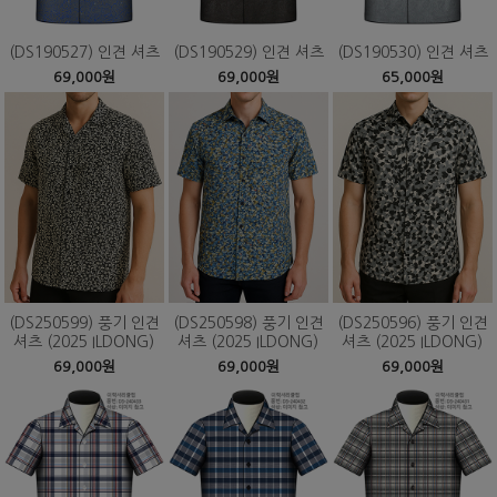
(DS190527) 인견 셔츠
(DS190529) 인견 셔츠
(DS190530) 인견 셔츠
69,000원
69,000원
65,000원
(DS250599) 풍기 인견
(DS250598) 풍기 인견
(DS250596) 풍기 인견
셔츠 (2025 ILDONG)
셔츠 (2025 ILDONG)
셔츠 (2025 ILDONG)
69,000원
69,000원
69,000원