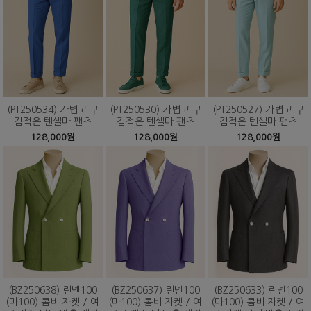
(PT250534) 가볍고 구
(PT250530) 가볍고 구
(PT250527) 가볍고 구
김적은 텐셀마 팬츠
김적은 텐셀마 팬츠
김적은 텐셀마 팬츠
128,000원
128,000원
128,000원
(BZ250638) 린넨100
(BZ250637) 린넨100
(BZ250633) 린넨100
(마100) 콤비 자켓 / 여
(마100) 콤비 자켓 / 여
(마100) 콤비 자켓 / 여