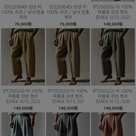
(DS250646) 린넨 마
(DS250645) 린넨 마
(PT250326) 마 100%
100% 셔츠 / 남녀 맞춤
100% 셔츠 / 남녀 맞춤
여름용 린넨 팬츠
제작
제작
(DAEIL SL13_022)
76,000원
76,000원
148,000원
(PT250324) 마 100%
(PT250323) 마 100%
(PT250322) 마 100%
여름용 린넨 팬츠
여름용 린넨 팬츠
여름용 린넨 팬츠
(DAEIL SL13_032)
(DAEIL SL13_02)
(DAEIL SL13_024)
148,000원
148,000원
148,000원