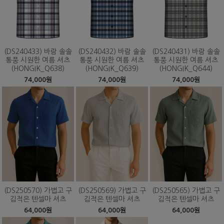
(DS240433) 바람 솔솔
(DS240432) 바람 솔솔
(DS240431) 바람 솔솔
통풍 시원한 여름 셔츠
통풍 시원한 여름 셔츠
통풍 시원한 여름 셔츠
(HONGIK_Q638)
(HONGIK_Q639)
(HONGIK_Q644)
74,000원
74,000원
74,000원
(DS250570) 가볍고 구
(DS250569) 가볍고 구
(DS250565) 가볍고 구
김적은 텐셀마 셔츠
김적은 텐셀마 셔츠
김적은 텐셀마 셔츠
64,000원
64,000원
64,000원