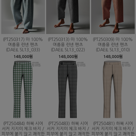
(PT250317) 마 100%
(PT250313) 마 100%
(PT250309) 마 100%
여름용 린넨 팬츠
여름용 린넨 팬츠
여름용 린넨 팬츠
(DAEIL SL13_033)
(DAEIL SL13_022)
(DAEIL SL13_010)
148,000원
148,000원
148,000원
(PT250484) 하복 시어
(PT250483) 하복 시어
(PT250481) 하복 시어
서커 지지미 체크 바지 /
서커 지지미 체크 바지 /
서커 지지미 체크 바지 /
피부에 붙지 않고 쾌적한
피부에 붙지 않고 쾌적한
피부에 붙지 않고 쾌적한