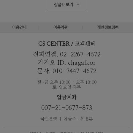
상품더보기 +
이용안내
이용약관
개인정보정책
CS CENTER / 고객센터
전화연결. 02-2267-4672
카카오 ID. chagalkor
문자. 010-7447-4672
월~금 오즌 10:00 - 오후 18:00
토, 일요일 휴무
입금계좌
007-21-0677-873
국민은행 ｜ 예금주 : 유병훈