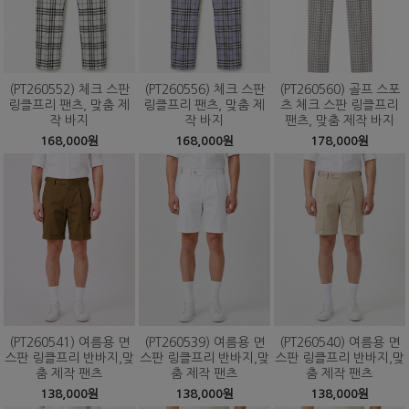
(PT260552) 체크 스판
(PT260556) 체크 스판
(PT260560) 골프 스포
링클프리 팬츠, 맞춤 제
링클프리 팬츠, 맞춤 제
츠 체크 스판 링클프리
작 바지
작 바지
팬츠, 맞춤 제작 바지
168,000원
168,000원
178,000원
(PT260541) 여름용 면
(PT260539) 여름용 면
(PT260540) 여름용 면
스판 링클프리 반바지,맞
스판 링클프리 반바지,맞
스판 링클프리 반바지,맞
춤 제작 팬츠
춤 제작 팬츠
춤 제작 팬츠
138,000원
138,000원
138,000원