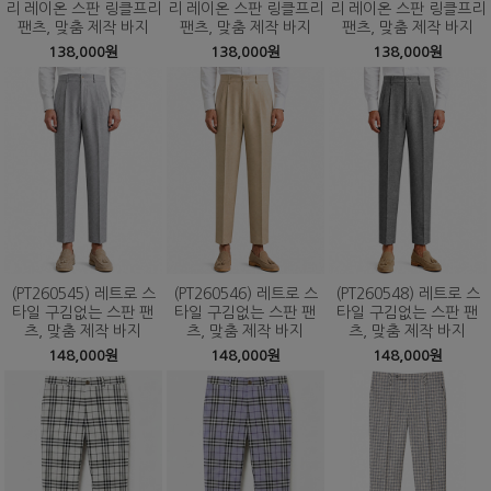
리 레이온 스판 링클프리
리 레이온 스판 링클프리
리 레이온 스판 링클프리
팬츠, 맞춤 제작 바지
팬츠, 맞춤 제작 바지
팬츠, 맞춤 제작 바지
138,000원
138,000원
138,000원
(PT260545) 레트로 스
(PT260546) 레트로 스
(PT260548) 레트로 스
타일 구김없는 스판 팬
타일 구김없는 스판 팬
타일 구김없는 스판 팬
츠, 맞춤 제작 바지
츠, 맞춤 제작 바지
츠, 맞춤 제작 바지
148,000원
148,000원
148,000원