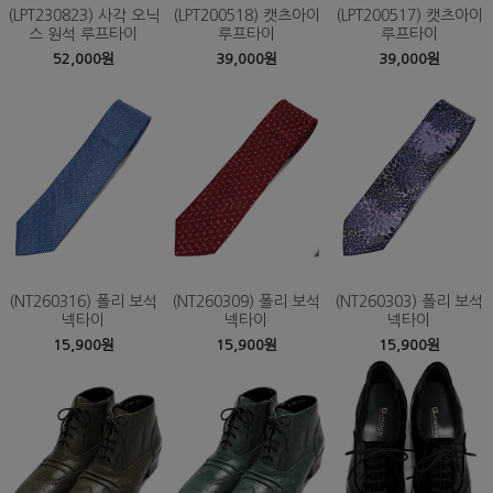
(LPT230823) 사각 오닉
(LPT200518) 캣츠아이
(LPT200517) 캣츠아이
스 원석 루프타이
루프타이
루프타이
52,000원
39,000원
39,000원
(NT260316) 폴리 보석
(NT260309) 폴리 보석
(NT260303) 폴리 보석
넥타이
넥타이
넥타이
15,900원
15,900원
15,900원