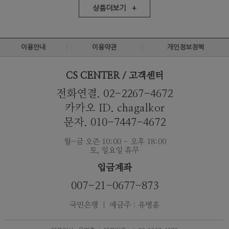
상품더보기 +
이용안내
이용약관
개인정보정책
CS CENTER / 고객센터
전화연결. 02-2267-4672
카카오 ID. chagalkor
문자. 010-7447-4672
월~금 오즌 10:00 - 오후 18:00
토, 일요일 휴무
입금계좌
007-21-0677-873
국민은행 ｜ 예금주 : 유병훈