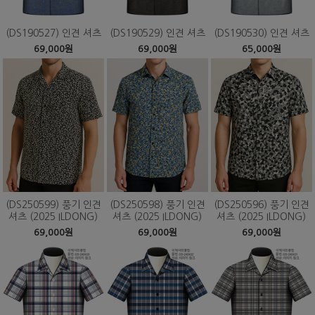
(DS190527) 인견 셔츠
(DS190529) 인견 셔츠
(DS190530) 인견 셔츠
69,000원
69,000원
65,000원
(DS250599) 풍기 인견
(DS250598) 풍기 인견
(DS250596) 풍기 인견
셔츠 (2025 ILDONG)
셔츠 (2025 ILDONG)
셔츠 (2025 ILDONG)
69,000원
69,000원
69,000원