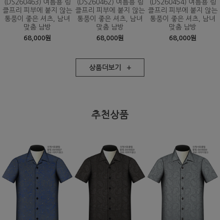
(DS260463) 여름용 링
(DS260462) 여름용 링
(DS260454) 여름용 링
클프리 피부에 붙지 않는
클프리 피부에 붙지 않는
클프리 피부에 붙지 않는
통풍이 좋은 셔츠, 남녀
통풍이 좋은 셔츠, 남녀
통풍이 좋은 셔츠, 남녀
맞춤 남방
맞춤 남방
맞춤 남방
68,000원
68,000원
68,000원
상품더보기 +
추천상품