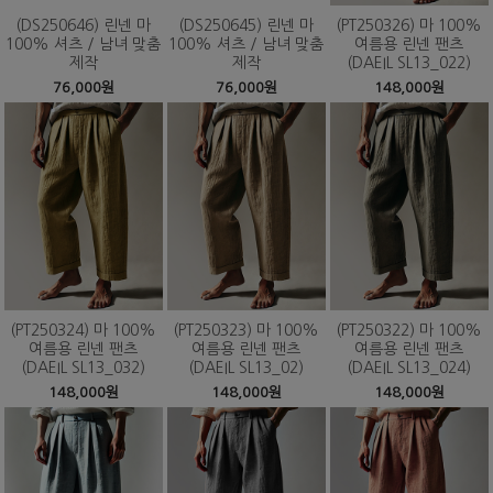
(DS250646) 린넨 마
(DS250645) 린넨 마
(PT250326) 마 100%
100% 셔츠 / 남녀 맞춤
100% 셔츠 / 남녀 맞춤
여름용 린넨 팬츠
제작
제작
(DAEIL SL13_022)
76,000원
76,000원
148,000원
(PT250324) 마 100%
(PT250323) 마 100%
(PT250322) 마 100%
여름용 린넨 팬츠
여름용 린넨 팬츠
여름용 린넨 팬츠
(DAEIL SL13_032)
(DAEIL SL13_02)
(DAEIL SL13_024)
148,000원
148,000원
148,000원