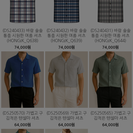
(DS240433) 바람 솔솔
(DS240432) 바람 솔솔
(DS240431) 바람 솔솔
통풍 시원한 여름 셔츠
통풍 시원한 여름 셔츠
통풍 시원한 여름 셔츠
(HONGIK_Q638)
(HONGIK_Q639)
(HONGIK_Q644)
74,000원
74,000원
74,000원
(DS250570) 가볍고 구
(DS250569) 가볍고 구
(DS250565) 가볍고 구
김적은 텐셀마 셔츠
김적은 텐셀마 셔츠
김적은 텐셀마 셔츠
64,000원
64,000원
64,000원