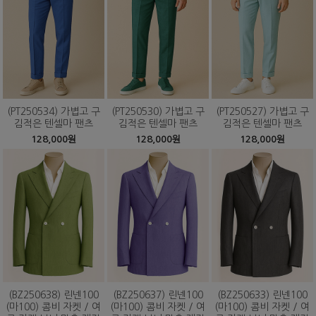
(PT250534) 가볍고 구
(PT250530) 가볍고 구
(PT250527) 가볍고 구
김적은 텐셀마 팬츠
김적은 텐셀마 팬츠
김적은 텐셀마 팬츠
128,000원
128,000원
128,000원
(BZ250638) 린넨100
(BZ250637) 린넨100
(BZ250633) 린넨100
(마100) 콤비 자켓 / 여
(마100) 콤비 자켓 / 여
(마100) 콤비 자켓 / 여