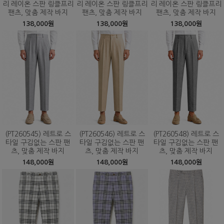
리 레이온 스판 링클프리
리 레이온 스판 링클프리
리 레이온 스판 링클프리
팬츠, 맞춤 제작 바지
팬츠, 맞춤 제작 바지
팬츠, 맞춤 제작 바지
138,000원
138,000원
138,000원
(PT260545) 레트로 스
(PT260546) 레트로 스
(PT260548) 레트로 스
타일 구김없는 스판 팬
타일 구김없는 스판 팬
타일 구김없는 스판 팬
츠, 맞춤 제작 바지
츠, 맞춤 제작 바지
츠, 맞춤 제작 바지
148,000원
148,000원
148,000원