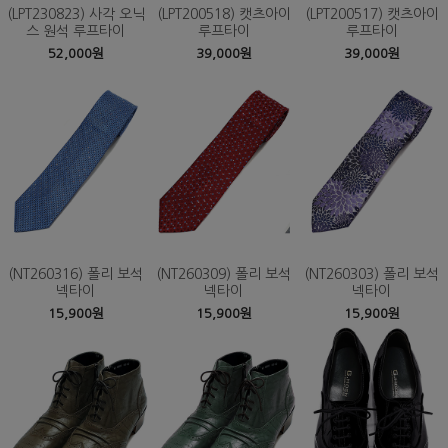
(LPT230823) 사각 오닉
(LPT200518) 캣츠아이
(LPT200517) 캣츠아이
스 원석 루프타이
루프타이
루프타이
52,000원
39,000원
39,000원
(NT260316) 폴리 보석
(NT260309) 폴리 보석
(NT260303) 폴리 보석
넥타이
넥타이
넥타이
15,900원
15,900원
15,900원