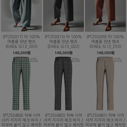
(PT250317) 마 100%
(PT250313) 마 100%
(PT250309) 마 100%
여름용 린넨 팬츠
여름용 린넨 팬츠
여름용 린넨 팬츠
(DAEIL SL13_033)
(DAEIL SL13_022)
(DAEIL SL13_010)
148,000원
148,000원
148,000원
(PT250484) 하복 시어
(PT250483) 하복 시어
(PT250481) 하복 시어
서커 지지미 체크 바지 /
서커 지지미 체크 바지 /
서커 지지미 체크 바지 /
피부에 붙지 않고 쾌적한
피부에 붙지 않고 쾌적한
피부에 붙지 않고 쾌적한