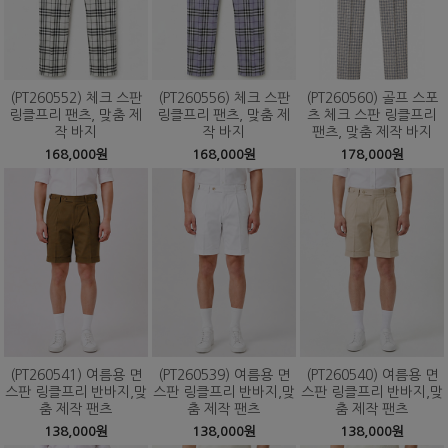
(PT260552) 체크 스판
(PT260556) 체크 스판
(PT260560) 골프 스포
링클프리 팬츠, 맞춤 제
링클프리 팬츠, 맞춤 제
츠 체크 스판 링클프리
작 바지
작 바지
팬츠, 맞춤 제작 바지
168,000원
168,000원
178,000원
(PT260541) 여름용 면
(PT260539) 여름용 면
(PT260540) 여름용 면
스판 링클프리 반바지,맞
스판 링클프리 반바지,맞
스판 링클프리 반바지,맞
춤 제작 팬츠
춤 제작 팬츠
춤 제작 팬츠
138,000원
138,000원
138,000원