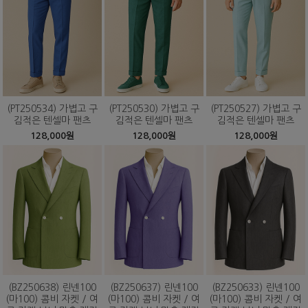
(PT250534) 가볍고 구
(PT250530) 가볍고 구
(PT250527) 가볍고 구
김적은 텐셀마 팬츠
김적은 텐셀마 팬츠
김적은 텐셀마 팬츠
128,000원
128,000원
128,000원
(BZ250638) 린넨100
(BZ250637) 린넨100
(BZ250633) 린넨100
(마100) 콤비 자켓 / 여
(마100) 콤비 자켓 / 여
(마100) 콤비 자켓 / 여