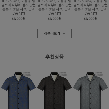
(DS260463) 여름용 링
(DS260462) 여름용 링
(DS260454) 여름용 링
클프리 피부에 붙지 않는
클프리 피부에 붙지 않는
클프리 피부에 붙지 않는
통풍이 좋은 셔츠, 남녀
통풍이 좋은 셔츠, 남녀
통풍이 좋은 셔츠, 남녀
맞춤 남방
맞춤 남방
맞춤 남방
68,000원
68,000원
68,000원
상품더보기 +
추천상품