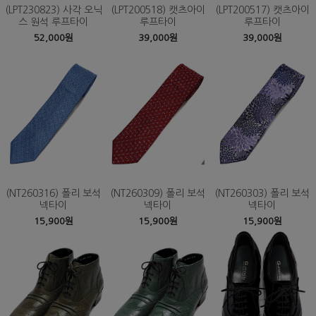
(LPT230823) 사각 오닉
(LPT200518) 캣츠아이
(LPT200517) 캣츠아이
스 원석 루프타이
루프타이
루프타이
52,000원
39,000원
39,000원
(NT260316) 폴리 보석
(NT260309) 폴리 보석
(NT260303) 폴리 보석
넥타이
넥타이
넥타이
15,900원
15,900원
15,900원