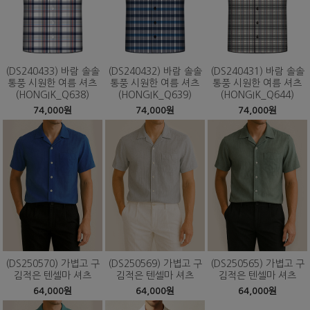
(DS240433) 바람 솔솔
(DS240432) 바람 솔솔
(DS240431) 바람 솔솔
통풍 시원한 여름 셔츠
통풍 시원한 여름 셔츠
통풍 시원한 여름 셔츠
(HONGIK_Q638)
(HONGIK_Q639)
(HONGIK_Q644)
74,000원
74,000원
74,000원
(DS250570) 가볍고 구
(DS250569) 가볍고 구
(DS250565) 가볍고 구
김적은 텐셀마 셔츠
김적은 텐셀마 셔츠
김적은 텐셀마 셔츠
64,000원
64,000원
64,000원