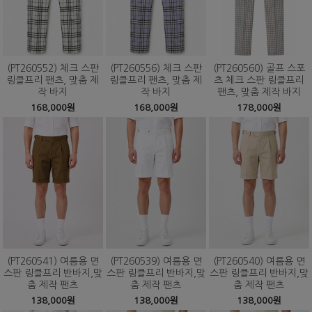
(PT260552) 체크 스판
(PT260556) 체크 스판
(PT260560) 골프 스포
링클프리 팬츠, 맞춤 제
링클프리 팬츠, 맞춤 제
츠 체크 스판 링클프리
작 바지
작 바지
팬츠, 맞춤 제작 바지
168,000원
168,000원
178,000원
(PT260541) 여름용 면
(PT260539) 여름용 면
(PT260540) 여름용 면
스판 링클프리 반바지,맞
스판 링클프리 반바지,맞
스판 링클프리 반바지,맞
춤 제작 팬츠
춤 제작 팬츠
춤 제작 팬츠
138,000원
138,000원
138,000원