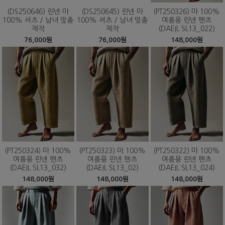
(DS250646) 린넨 마
(DS250645) 린넨 마
(PT250326) 마 100%
100% 셔츠 / 남녀 맞춤
100% 셔츠 / 남녀 맞춤
여름용 린넨 팬츠
제작
제작
(DAEIL SL13_022)
76,000원
76,000원
148,000원
(PT250324) 마 100%
(PT250323) 마 100%
(PT250322) 마 100%
여름용 린넨 팬츠
여름용 린넨 팬츠
여름용 린넨 팬츠
(DAEIL SL13_032)
(DAEIL SL13_02)
(DAEIL SL13_024)
148,000원
148,000원
148,000원