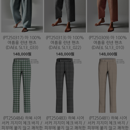
(PT250317) 마 100%
(PT250313) 마 100%
(PT250309) 마 100%
여름용 린넨 팬츠
여름용 린넨 팬츠
여름용 린넨 팬츠
(DAEIL SL13_033)
(DAEIL SL13_022)
(DAEIL SL13_010)
148,000원
148,000원
148,000원
(PT250484) 하복 시어
(PT250483) 하복 시어
(PT250481) 하복 시어
서커 지지미 체크 바지 /
서커 지지미 체크 바지 /
서커 지지미 체크 바지 /
피부에 붙지 않고 쾌적한
피부에 붙지 않고 쾌적한
피부에 붙지 않고 쾌적한