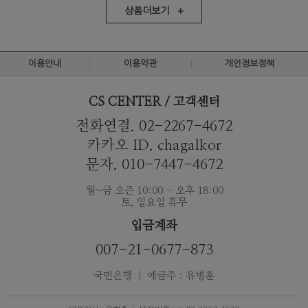
상품더보기 +
이용안내
이용약관
개인정보정책
CS CENTER / 고객센터
전화연결. 02-2267-4672
카카오 ID. chagalkor
문자. 010-7447-4672
월~금 오즌 10:00 - 오후 18:00
토, 일요일 휴무
입금계좌
007-21-0677-873
국민은행 ｜ 예금주 : 유병훈