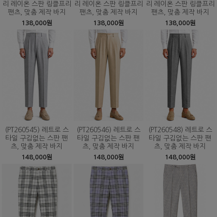
리 레이온 스판 링클프리
리 레이온 스판 링클프리
리 레이온 스판 링클프리
팬츠, 맞춤 제작 바지
팬츠, 맞춤 제작 바지
팬츠, 맞춤 제작 바지
138,000원
138,000원
138,000원
(PT260545) 레트로 스
(PT260546) 레트로 스
(PT260548) 레트로 스
타일 구김없는 스판 팬
타일 구김없는 스판 팬
타일 구김없는 스판 팬
츠, 맞춤 제작 바지
츠, 맞춤 제작 바지
츠, 맞춤 제작 바지
148,000원
148,000원
148,000원