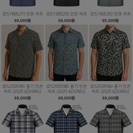
(DS190527) 인견 셔츠
(DS190529) 인견 셔츠
(DS190530) 인견 셔츠
69,000원
69,000원
65,000원
(DS250599) 풍기 인견
(DS250598) 풍기 인견
(DS250596) 풍기 인견
셔츠 (2025 ILDONG)
셔츠 (2025 ILDONG)
셔츠 (2025 ILDONG)
69,000원
69,000원
69,000원