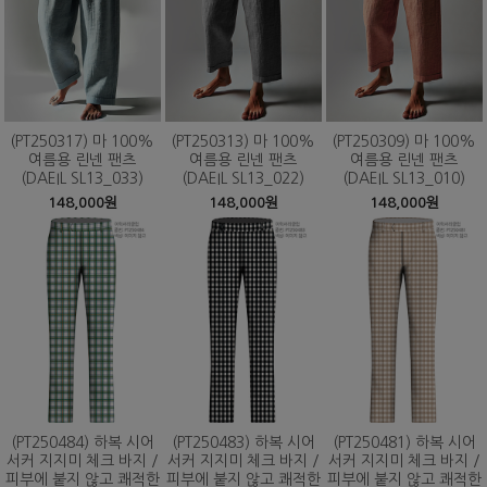
(PT250317) 마 100%
(PT250313) 마 100%
(PT250309) 마 100%
여름용 린넨 팬츠
여름용 린넨 팬츠
여름용 린넨 팬츠
(DAEIL SL13_033)
(DAEIL SL13_022)
(DAEIL SL13_010)
148,000원
148,000원
148,000원
(PT250484) 하복 시어
(PT250483) 하복 시어
(PT250481) 하복 시어
서커 지지미 체크 바지 /
서커 지지미 체크 바지 /
서커 지지미 체크 바지 /
피부에 붙지 않고 쾌적한
피부에 붙지 않고 쾌적한
피부에 붙지 않고 쾌적한