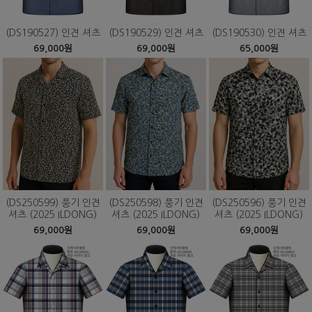
(DS190527) 인견 셔츠
(DS190529) 인견 셔츠
(DS190530) 인견 셔츠
69,000원
69,000원
65,000원
(DS250599) 풍기 인견
(DS250598) 풍기 인견
(DS250596) 풍기 인견
셔츠 (2025 ILDONG)
셔츠 (2025 ILDONG)
셔츠 (2025 ILDONG)
69,000원
69,000원
69,000원