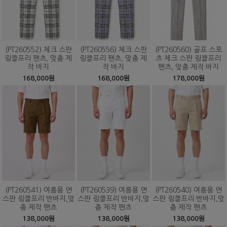
(PT260552) 체크 스판
(PT260556) 체크 스판
(PT260560) 골프 스포
링클프리 팬츠, 맞춤 제
링클프리 팬츠, 맞춤 제
츠 체크 스판 링클프리
작 바지
작 바지
팬츠, 맞춤 제작 바지
168,000원
168,000원
178,000원
(PT260541) 여름용 면
(PT260539) 여름용 면
(PT260540) 여름용 면
스판 링클프리 반바지,맞
스판 링클프리 반바지,맞
스판 링클프리 반바지,맞
춤 제작 팬츠
춤 제작 팬츠
춤 제작 팬츠
138,000원
138,000원
138,000원