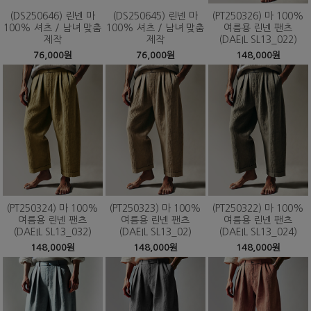
(DS250646) 린넨 마
(DS250645) 린넨 마
(PT250326) 마 100%
100% 셔츠 / 남녀 맞춤
100% 셔츠 / 남녀 맞춤
여름용 린넨 팬츠
제작
제작
(DAEIL SL13_022)
76,000원
76,000원
148,000원
(PT250324) 마 100%
(PT250323) 마 100%
(PT250322) 마 100%
여름용 린넨 팬츠
여름용 린넨 팬츠
여름용 린넨 팬츠
(DAEIL SL13_032)
(DAEIL SL13_02)
(DAEIL SL13_024)
148,000원
148,000원
148,000원