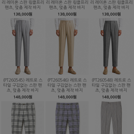
리 레이온 스판 링클프리
리 레이온 스판 링클프리
리 레이온 스판 링클프리
팬츠, 맞춤 제작 바지
팬츠, 맞춤 제작 바지
팬츠, 맞춤 제작 바지
138,000원
138,000원
138,000원
(PT260545) 레트로 스
(PT260546) 레트로 스
(PT260548) 레트로 스
타일 구김없는 스판 팬
타일 구김없는 스판 팬
타일 구김없는 스판 팬
츠, 맞춤 제작 바지
츠, 맞춤 제작 바지
츠, 맞춤 제작 바지
148,000원
148,000원
148,000원