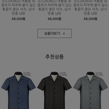
(DS260463) 여름용 링
(DS260462) 여름용 링
(DS260454) 여름용 링
클프리 피부에 붙지 않는
클프리 피부에 붙지 않는
클프리 피부에 붙지 않는
통풍이 좋은 셔츠, 남녀
통풍이 좋은 셔츠, 남녀
통풍이 좋은 셔츠, 남녀
맞춤 남방
맞춤 남방
맞춤 남방
68,000원
68,000원
68,000원
상품더보기 +
추천상품