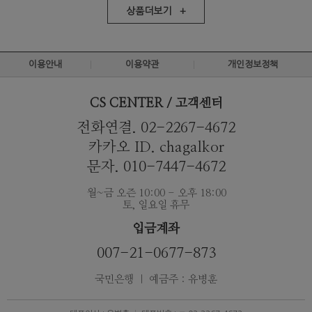
상품더보기 +
이용안내
이용약관
개인정보정책
CS CENTER / 고객센터
전화연결. 02-2267-4672
카카오 ID. chagalkor
문자. 010-7447-4672
월~금 오즌 10:00 - 오후 18:00
토, 일요일 휴무
입금계좌
007-21-0677-873
국민은행 ｜ 예금주 : 유병훈