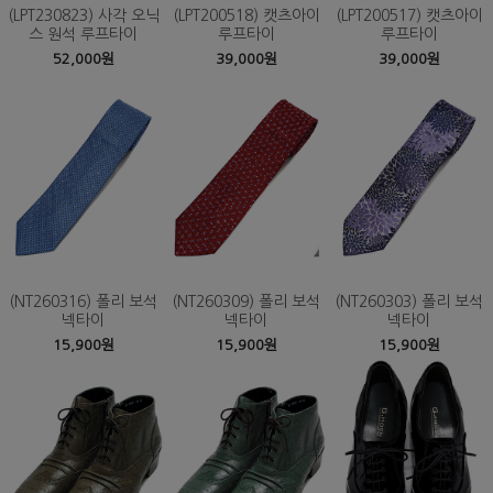
(LPT230823) 사각 오닉
(LPT200518) 캣츠아이
(LPT200517) 캣츠아이
스 원석 루프타이
루프타이
루프타이
52,000원
39,000원
39,000원
(NT260316) 폴리 보석
(NT260309) 폴리 보석
(NT260303) 폴리 보석
넥타이
넥타이
넥타이
15,900원
15,900원
15,900원