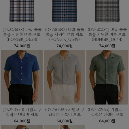
(DS240433) 바람 솔솔
(DS240432) 바람 솔솔
(DS240431) 바람 솔솔
통풍 시원한 여름 셔츠
통풍 시원한 여름 셔츠
통풍 시원한 여름 셔츠
(HONGIK_Q638)
(HONGIK_Q639)
(HONGIK_Q644)
74,000원
74,000원
74,000원
(DS250570) 가볍고 구
(DS250569) 가볍고 구
(DS250565) 가볍고 구
김적은 텐셀마 셔츠
김적은 텐셀마 셔츠
김적은 텐셀마 셔츠
64,000원
64,000원
64,000원