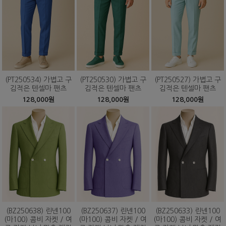
(PT250534) 가볍고 구
(PT250530) 가볍고 구
(PT250527) 가볍고 구
김적은 텐셀마 팬츠
김적은 텐셀마 팬츠
김적은 텐셀마 팬츠
128,000원
128,000원
128,000원
(BZ250638) 린넨100
(BZ250637) 린넨100
(BZ250633) 린넨100
(마100) 콤비 자켓 / 여
(마100) 콤비 자켓 / 여
(마100) 콤비 자켓 / 여