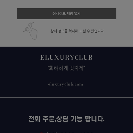
상세정보 새창 열기
상세 정보를 확대해 보실 수 있습니다.