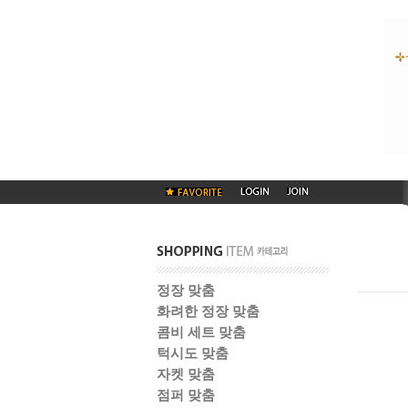
정장 맞춤
화려한 정장 맞춤
콤비 세트 맞춤
턱시도 맞춤
자켓 맞춤
점퍼 맞춤