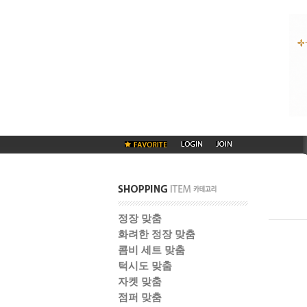
정장 맞춤
화려한 정장 맞춤
콤비 세트 맞춤
턱시도 맞춤
자켓 맞춤
점퍼 맞춤