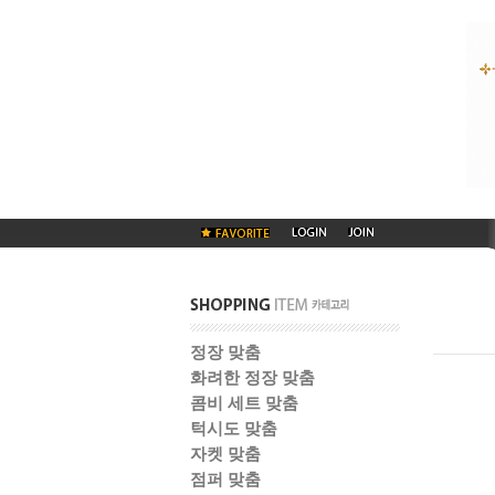
정장 맞춤
화려한 정장 맞춤
콤비 세트 맞춤
턱시도 맞춤
자켓 맞춤
점퍼 맞춤