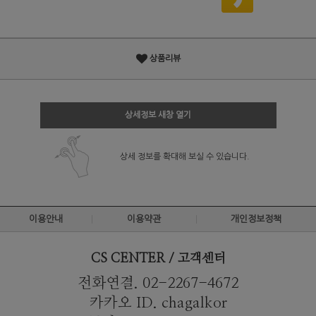
상품리뷰
상세정보 새창 열기
상세 정보를 확대해 보실 수 있습니다.
이용안내
이용약관
개인정보정책
CS CENTER / 고객센터
전화연결. 02-2267-4672
카카오 ID. chagalkor