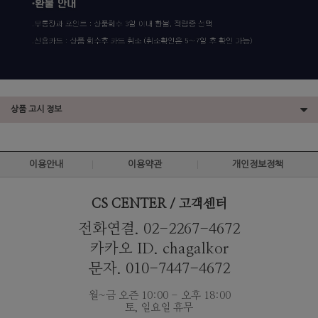
상품 고시 정보
이용안내
이용약관
개인정보정책
CS CENTER / 고객센터
전화연결. 02-2267-4672
카카오 ID. chagalkor
문자. 010-7447-4672
월~금 오즌 10:00 - 오후 18:00
토, 일요일 휴무