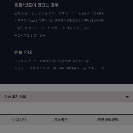
상품 고시 정보
이용안내
이용약관
개인정보정책