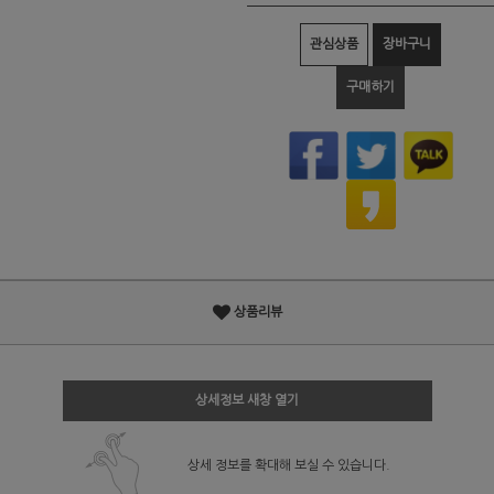
관심상품
장바구니
구매하기
상품리뷰
상세정보 새창 열기
상세 정보를 확대해 보실 수 있습니다.