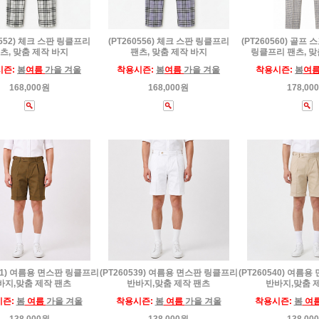
0552) 체크 스판 링클프리
(PT260556) 체크 스판 링클프리
(PT260560) 골프
츠, 맞춤 제작 바지
팬츠, 맞춤 제작 바지
링클프리 팬츠, 맞
시즌:
봄
여름
가을 겨울
착용시즌:
봄
여름
가을 겨울
착용시즌:
봄
여
168,000원
168,000원
178,00
541) 여름용 면스판 링클프리
(PT260539) 여름용 면스판 링클프리
(PT260540) 여름
바지,맞춤 제작 팬츠
반바지,맞춤 제작 팬츠
반바지,맞춤 
시즌:
봄
여름
가을 겨울
착용시즌:
봄
여름
가을 겨울
착용시즌:
봄
여