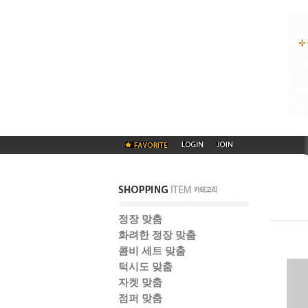
정장 맞춤
화려한 정장 맞춤
콤비 세트 맞춤
턱시도 맞춤
자켓 맞춤
점퍼 맞춤