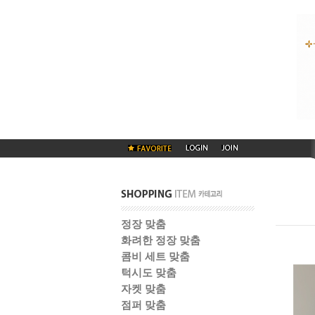
정장 맞춤
화려한 정장 맞춤
콤비 세트 맞춤
턱시도 맞춤
자켓 맞춤
점퍼 맞춤