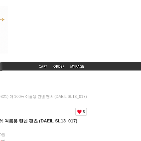
0321) 마 100% 여름용 린넨 팬츠 (DAEIL SL13_017)
0
00% 여름용 린넨 팬츠 (DAEIL SL13_017)
00원