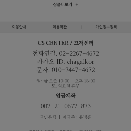
상품더보기 +
이용안내
이용약관
개인정보정책
CS CENTER / 고객센터
전화연결. 02-2267-4672
카카오 ID. chagalkor
문자. 010-7447-4672
월~금 오즌 10:00 - 오후 18:00
토, 일요일 휴무
입금계좌
007-21-0677-873
국민은행 ｜ 예금주 : 유병훈