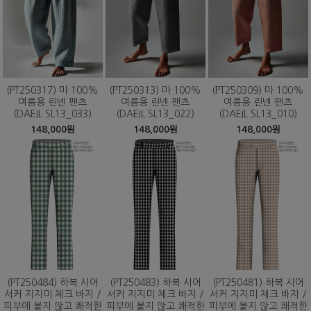
(PT250317) 마 100%
(PT250313) 마 100%
(PT250309) 마 100%
여름용 린넨 팬츠
여름용 린넨 팬츠
여름용 린넨 팬츠
(DAEIL SL13_033)
(DAEIL SL13_022)
(DAEIL SL13_010)
148,000원
148,000원
148,000원
(PT250484) 하복 시어
(PT250483) 하복 시어
(PT250481) 하복 시어
서커 지지미 체크 바지 /
서커 지지미 체크 바지 /
서커 지지미 체크 바지 /
피부에 붙지 않고 쾌적한
피부에 붙지 않고 쾌적한
피부에 붙지 않고 쾌적한