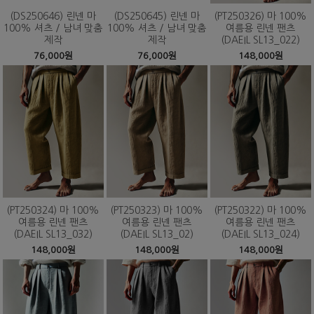
(DS250646) 린넨 마
(DS250645) 린넨 마
(PT250326) 마 100%
100% 셔츠 / 남녀 맞춤
100% 셔츠 / 남녀 맞춤
여름용 린넨 팬츠
제작
제작
(DAEIL SL13_022)
76,000원
76,000원
148,000원
(PT250324) 마 100%
(PT250323) 마 100%
(PT250322) 마 100%
여름용 린넨 팬츠
여름용 린넨 팬츠
여름용 린넨 팬츠
(DAEIL SL13_032)
(DAEIL SL13_02)
(DAEIL SL13_024)
148,000원
148,000원
148,000원