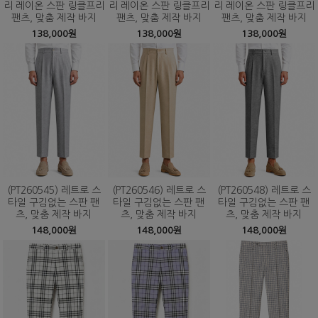
리 레이온 스판 링클프리
리 레이온 스판 링클프리
리 레이온 스판 링클프리
팬츠, 맞춤 제작 바지
팬츠, 맞춤 제작 바지
팬츠, 맞춤 제작 바지
138,000원
138,000원
138,000원
(PT260545) 레트로 스
(PT260546) 레트로 스
(PT260548) 레트로 스
타일 구김없는 스판 팬
타일 구김없는 스판 팬
타일 구김없는 스판 팬
츠, 맞춤 제작 바지
츠, 맞춤 제작 바지
츠, 맞춤 제작 바지
148,000원
148,000원
148,000원