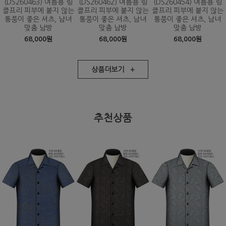
(DS260463) 여름용 링
(DS260462) 여름용 링
(DS260454) 여름용 링
클프리 피부에 붙지 않는
클프리 피부에 붙지 않는
클프리 피부에 붙지 않는
통풍이 좋은 셔츠, 남녀
통풍이 좋은 셔츠, 남녀
통풍이 좋은 셔츠, 남녀
맞춤 남방
맞춤 남방
맞춤 남방
68,000원
68,000원
68,000원
상품더보기 +
추천상품