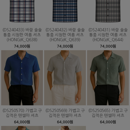
(DS240433) 바람 솔솔
(DS240432) 바람 솔솔
(DS240431) 바람 솔솔
통풍 시원한 여름 셔츠
통풍 시원한 여름 셔츠
통풍 시원한 여름 셔츠
(HONGIK_Q638)
(HONGIK_Q639)
(HONGIK_Q644)
74,000원
74,000원
74,000원
(DS250570) 가볍고 구
(DS250569) 가볍고 구
(DS250565) 가볍고 구
김적은 텐셀마 셔츠
김적은 텐셀마 셔츠
김적은 텐셀마 셔츠
64,000원
64,000원
64,000원