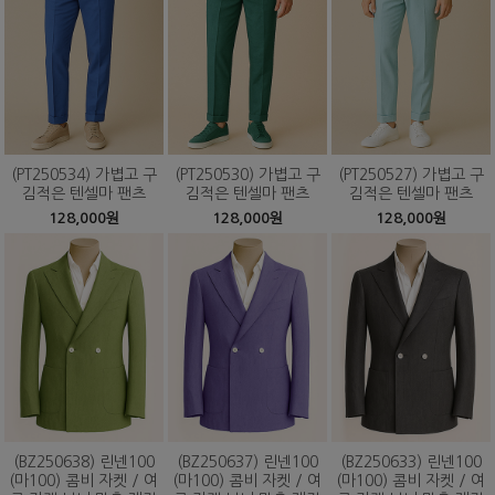
(PT250534) 가볍고 구
(PT250530) 가볍고 구
(PT250527) 가볍고 구
김적은 텐셀마 팬츠
김적은 텐셀마 팬츠
김적은 텐셀마 팬츠
128,000원
128,000원
128,000원
(BZ250638) 린넨100
(BZ250637) 린넨100
(BZ250633) 린넨100
(마100) 콤비 자켓 / 여
(마100) 콤비 자켓 / 여
(마100) 콤비 자켓 / 여