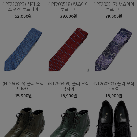
(LPT230823) 사각 오닉
(LPT200518) 캣츠아이
(LPT200517) 캣츠아이
스 원석 루프타이
루프타이
루프타이
52,000원
39,000원
39,000원
(NT260316) 폴리 보석
(NT260309) 폴리 보석
(NT260303) 폴리 보석
넥타이
넥타이
넥타이
15,900원
15,900원
15,900원