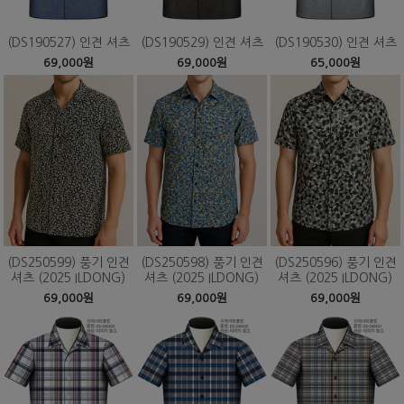
(DS190527) 인견 셔츠
(DS190529) 인견 셔츠
(DS190530) 인견 셔츠
69,000원
69,000원
65,000원
(DS250599) 풍기 인견
(DS250598) 풍기 인견
(DS250596) 풍기 인견
셔츠 (2025 ILDONG)
셔츠 (2025 ILDONG)
셔츠 (2025 ILDONG)
69,000원
69,000원
69,000원