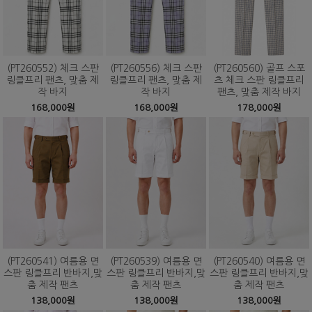
(PT260552) 체크 스판
(PT260556) 체크 스판
(PT260560) 골프 스포
링클프리 팬츠, 맞춤 제
링클프리 팬츠, 맞춤 제
츠 체크 스판 링클프리
작 바지
작 바지
팬츠, 맞춤 제작 바지
168,000원
168,000원
178,000원
(PT260541) 여름용 면
(PT260539) 여름용 면
(PT260540) 여름용 면
스판 링클프리 반바지,맞
스판 링클프리 반바지,맞
스판 링클프리 반바지,맞
춤 제작 팬츠
춤 제작 팬츠
춤 제작 팬츠
138,000원
138,000원
138,000원