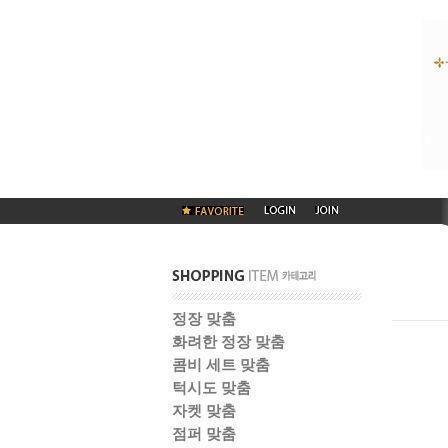
정장 맞춤
화려한 정장 맞춤
콤비 세트 맞춤
턱시도 맞춤
자켓 맞춤
점퍼 맞춤