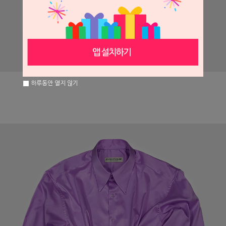
하루동안 열지 않기