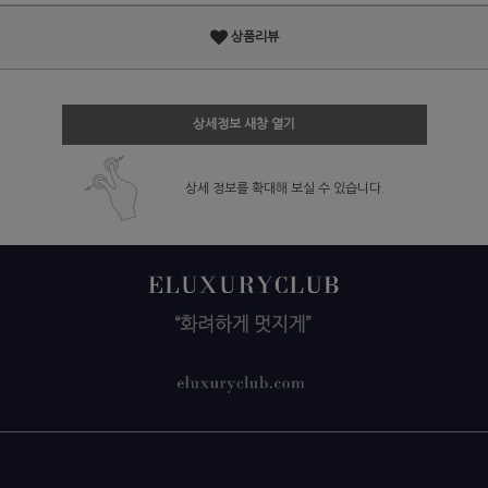
상품리뷰
상세정보 새창 열기
상세 정보를 확대해 보실 수 있습니다.