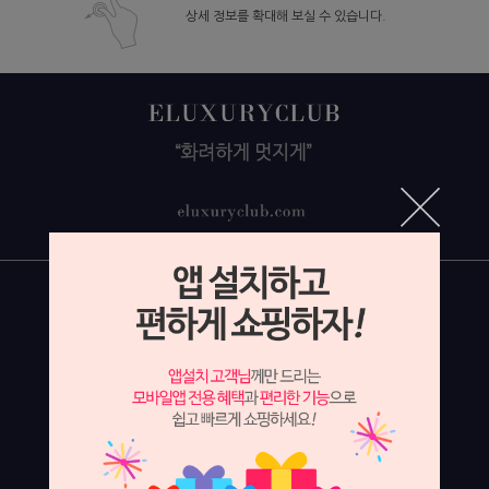
상세 정보를 확대해 보실 수 있습니다.