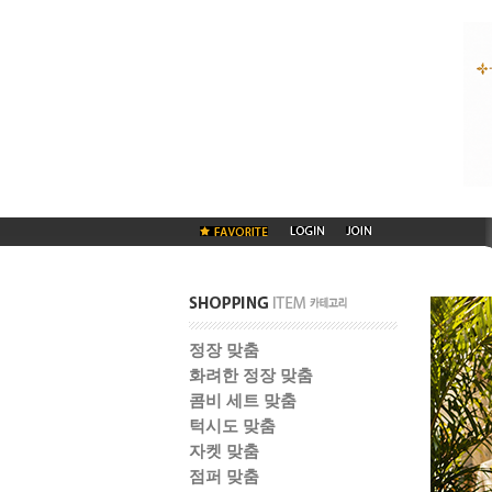
정장 맞춤
화려한 정장 맞춤
콤비 세트 맞춤
턱시도 맞춤
자켓 맞춤
점퍼 맞춤