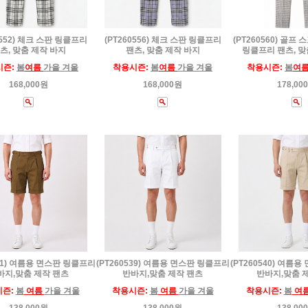
0552) 체크 스판 링클프리
(PT260556) 체크 스판 링클프리
(PT260560) 골프
츠, 맞춤 제작 바지
팬츠, 맞춤 제작 바지
링클프리 팬츠, 맞
시즌:
봄
여름
가을 겨울
착용시즌:
봄
여름
가을 겨울
착용시즌:
봄
여
168,000원
168,000원
178,00
541) 여름용 면스판 링클프리
(PT260539) 여름용 면스판 링클프리
(PT260540) 여름
바지,맞춤 제작 팬츠
반바지,맞춤 제작 팬츠
반바지,맞춤 
시즌:
봄
여름
가을 겨울
착용시즌:
봄
여름
가을 겨울
착용시즌:
봄
여