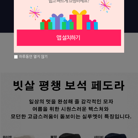
하루동안 열지 않기