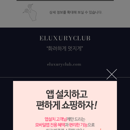
상세 정보를 확대해 보실 수 있습니다.