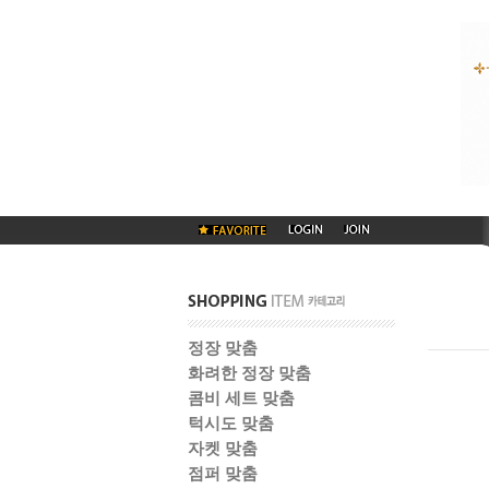
정장 맞춤
화려한 정장 맞춤
콤비 세트 맞춤
턱시도 맞춤
자켓 맞춤
점퍼 맞춤