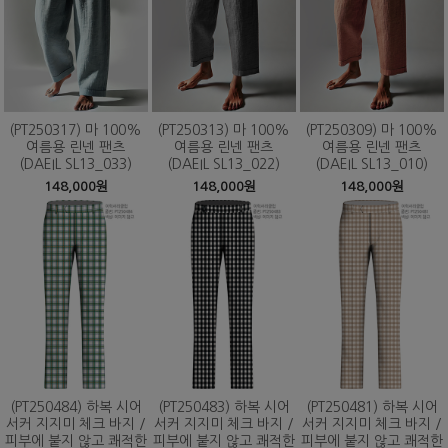
(PT250317) 마 100%
(PT250313) 마 100%
(PT250309) 마 100%
여름용 린넨 팬츠
여름용 린넨 팬츠
여름용 린넨 팬츠
(DAEIL SL13_033)
(DAEIL SL13_022)
(DAEIL SL13_010)
148,000원
148,000원
148,000원
(PT250484) 하복 시어
(PT250483) 하복 시어
(PT250481) 하복 시어
서커 지지미 체크 바지 /
서커 지지미 체크 바지 /
서커 지지미 체크 바지 /
피부에 붙지 않고 쾌적한
피부에 붙지 않고 쾌적한
피부에 붙지 않고 쾌적한