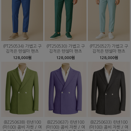
(PT250534) 가볍고 구
(PT250530) 가볍고 구
(PT250527) 가볍고 구
김적은 텐셀마 팬츠
김적은 텐셀마 팬츠
김적은 텐셀마 팬츠
128,000원
128,000원
128,000원
(BZ250638) 린넨100
(BZ250637) 린넨100
(BZ250633) 린넨100
(마100) 콤비 자켓 / 여
(마100) 콤비 자켓 / 여
(마100) 콤비 자켓 / 여