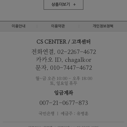
상품더보기 +
이용안내
이용약관
개인정보정책
CS CENTER / 고객센터
전화연결. 02-2267-4672
카카오 ID. chagalkor
문자. 010-7447-4672
월~금 오즌 10:00 - 오후 18:00
토, 일요일 휴무
입금계좌
007-21-0677-873
국민은행 ｜ 예금주 : 유병훈