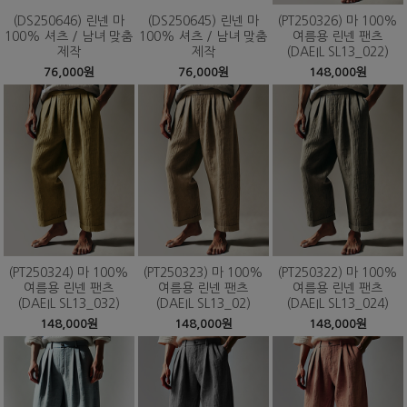
(DS250646) 린넨 마
(DS250645) 린넨 마
(PT250326) 마 100%
100% 셔츠 / 남녀 맞춤
100% 셔츠 / 남녀 맞춤
여름용 린넨 팬츠
제작
제작
(DAEIL SL13_022)
76,000원
76,000원
148,000원
(PT250324) 마 100%
(PT250323) 마 100%
(PT250322) 마 100%
여름용 린넨 팬츠
여름용 린넨 팬츠
여름용 린넨 팬츠
(DAEIL SL13_032)
(DAEIL SL13_02)
(DAEIL SL13_024)
148,000원
148,000원
148,000원