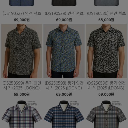
(DS190527) 인견 셔츠
(DS190529) 인견 셔츠
(DS190530) 인견 셔츠
69,000원
69,000원
65,000원
(DS250599) 풍기 인견
(DS250598) 풍기 인견
(DS250596) 풍기 인견
셔츠 (2025 ILDONG)
셔츠 (2025 ILDONG)
셔츠 (2025 ILDONG)
69,000원
69,000원
69,000원