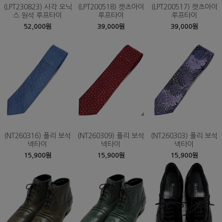
(LPT230823) 사각 오닉
(LPT200518) 캣츠아이
(LPT200517) 캣츠아이
스 원석 루프타이
루프타이
루프타이
52,000원
39,000원
39,000원
(NT260316) 폴리 보석
(NT260309) 폴리 보석
(NT260303) 폴리 보석
넥타이
넥타이
넥타이
15,900원
15,900원
15,900원