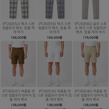
(PT260552) 체크 스판
(PT260556) 체크 스판
(PT260560) 골프 스포
링클프리 팬츠, 맞춤 제
링클프리 팬츠, 맞춤 제
츠 체크 스판 링클프리
작 바지
작 바지
팬츠, 맞춤 제작 바지
168,000원
168,000원
178,000원
(PT260541) 여름용 면
(PT260539) 여름용 면
(PT260540) 여름용 면
스판 링클프리 반바지,맞
스판 링클프리 반바지,맞
스판 링클프리 반바지,맞
춤 제작 팬츠
춤 제작 팬츠
춤 제작 팬츠
138,000원
138,000원
138,000원