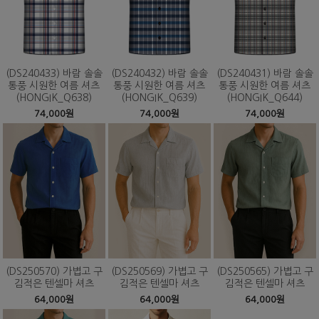
(DS240433) 바람 솔솔
(DS240432) 바람 솔솔
(DS240431) 바람 솔솔
통풍 시원한 여름 셔츠
통풍 시원한 여름 셔츠
통풍 시원한 여름 셔츠
(HONGIK_Q638)
(HONGIK_Q639)
(HONGIK_Q644)
74,000원
74,000원
74,000원
(DS250570) 가볍고 구
(DS250569) 가볍고 구
(DS250565) 가볍고 구
김적은 텐셀마 셔츠
김적은 텐셀마 셔츠
김적은 텐셀마 셔츠
64,000원
64,000원
64,000원