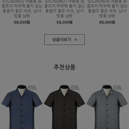
(DS260463) 여름용 링
(DS260462) 여름용 링
(DS260454) 여름용 링
클프리 피부에 붙지 않는
클프리 피부에 붙지 않는
클프리 피부에 붙지 않는
통풍이 좋은 셔츠, 남녀
통풍이 좋은 셔츠, 남녀
통풍이 좋은 셔츠, 남녀
맞춤 남방
맞춤 남방
맞춤 남방
68,000원
68,000원
68,000원
상품더보기 +
추천상품