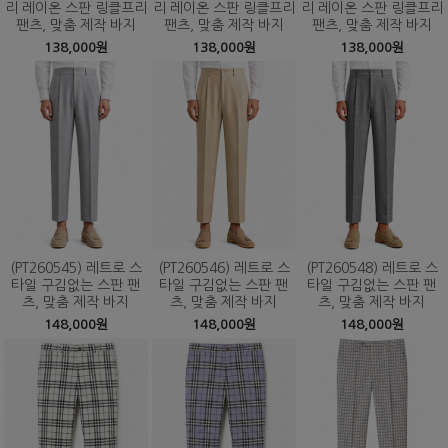
리 레이온 스판 링클프리
리 레이온 스판 링클프리
리 레이온 스판 링클프리
팬츠, 맞춤 제작 바지
팬츠, 맞춤 제작 바지
팬츠, 맞춤 제작 바지
138,000원
138,000원
138,000원
(PT260545) 레트로 스
(PT260546) 레트로 스
(PT260548) 레트로 스
타일 구김없는 스판 팬
타일 구김없는 스판 팬
타일 구김없는 스판 팬
츠, 맞춤 제작 바지
츠, 맞춤 제작 바지
츠, 맞춤 제작 바지
148,000원
148,000원
148,000원