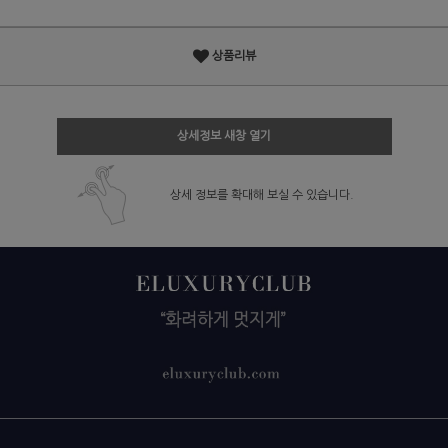
상품리뷰
상세정보 새창 열기
상세 정보를 확대해 보실 수 있습니다.