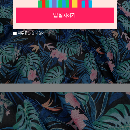
하루동안 열지 않기