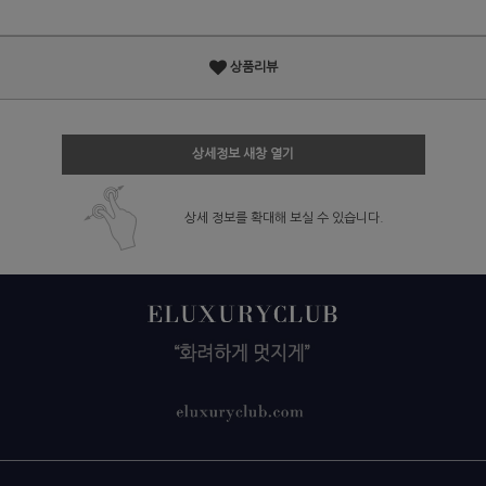
상품리뷰
상세정보 새창 열기
상세 정보를 확대해 보실 수 있습니다.