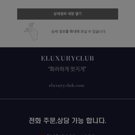
상세정보 새창 열기
상세 정보를 확대해 보실 수 있습니다.