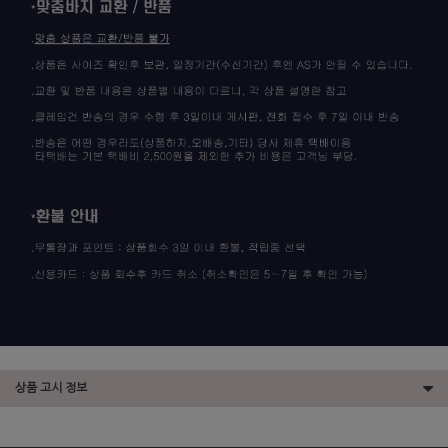
상품 고시 정보