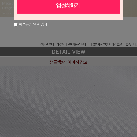
하루동안 열지 않기