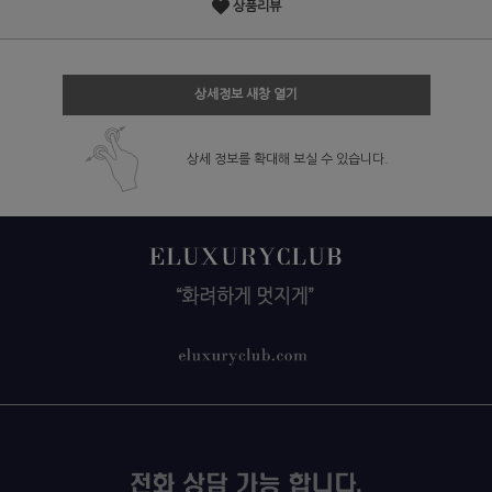
상품리뷰
상세정보 새창 열기
상세 정보를 확대해 보실 수 있습니다.