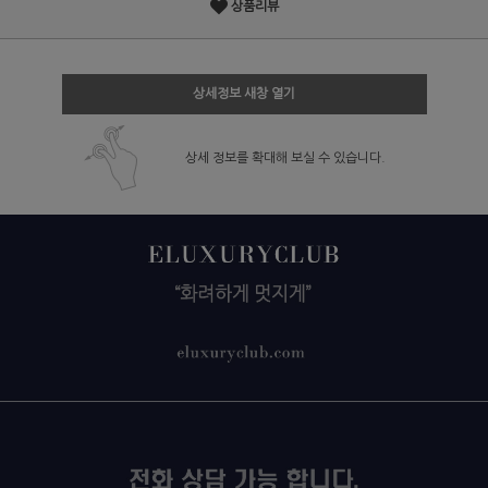
상품리뷰
상세정보 새창 열기
상세 정보를 확대해 보실 수 있습니다.