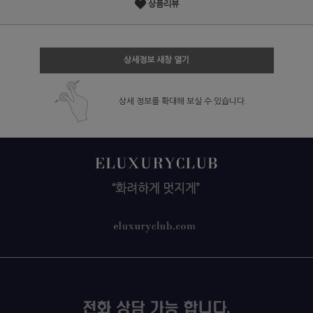
상품리뷰
상세정보 새창 열기
상세 정보를 확대해 보실 수 있습니다.