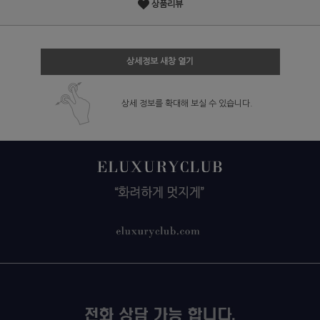
상품리뷰
상세정보 새창 열기
상세 정보를 확대해 보실 수 있습니다.