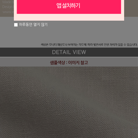
하루동안 열지 않기