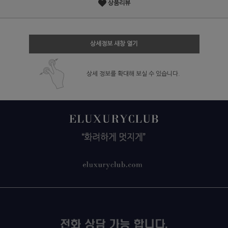
상품리뷰
상세정보 새창 열기
상세 정보를 확대해 보실 수 있습니다.