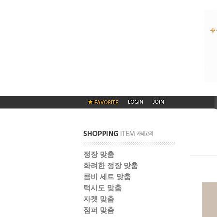
정장 맞춤
화려한 정장 맞춤
콤비 세트 맞춤
턱시도 맞춤
자켓 맞춤
점퍼 맞춤