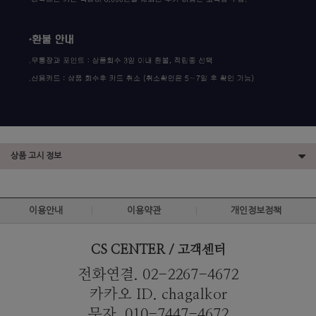
상품 고시 정보
이용안내
이용약관
개인정보정책
CS CENTER / 고객센터
전화연결. 02-2267-4672
카카오 ID. chagalkor
문자. 010-7447-4672