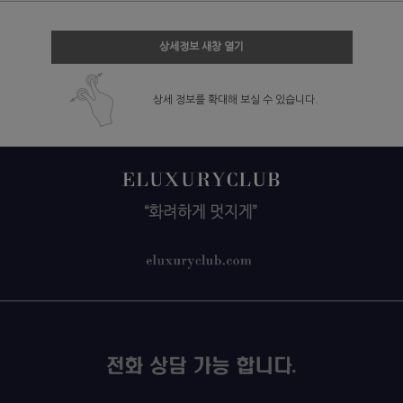
상세정보 새창 열기
상세 정보를 확대해 보실 수 있습니다.