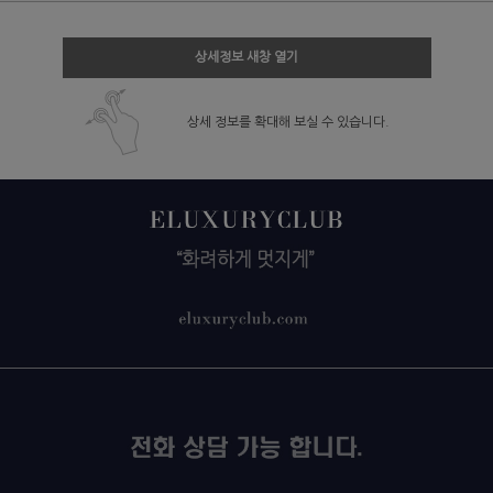
상세정보 새창 열기
상세 정보를 확대해 보실 수 있습니다.